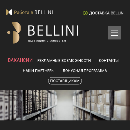
ВАКАНСИИ
РЕКЛАМНЫЕ ВОЗМОЖНОСТИ
КОНТАКТЫ
НАШИ ПАРТНЕРЫ
БОНУСНАЯ ПРОГРАММА
ПОСТАВЩИКАМ