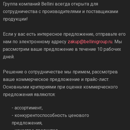
Группа компаний Bellini всегда открыта для
сотрудничества с производителями и поставщиками
продукции!
Если у вас есть интересное предложение, отправьте его
нам по электронному адресу
zakup@bellinigroup.ru
. Мы
рассмотрим ваше предложение в течение 10 рабочих
дней.
Решение о сотрудничестве мы примем, рассмотрев
ваше коммерческое предложение и прайс-лист.
Основными критериями при оценке коммерческого
предложения являются:
- ассортимент,
- конкурентоспособность ценового
предложения,