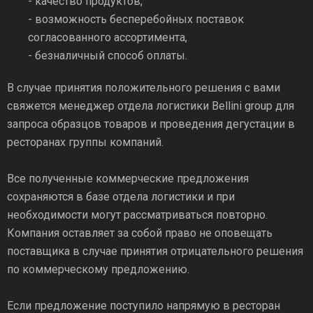
- качество продуктов,
- возможность бесперебойных поставок
согласованного ассортимента,
- безналичный способ оплаты.
В случае принятия положительного решения с вами
свяжется менеджер отдела логистики Bellini group для
запроса образцов товаров и проведения дегустации в
ресторанах группы компаний.
Все полученные коммерческие предложения
сохраняются в базе отдела логистики и при
необходимости могут рассматриваться повторно.
Компания оставляет за собой право не оповещать
поставщика в случае принятия отрицательного решения
по коммерческому предложению.
Если предложение поступило напрямую в ресторан