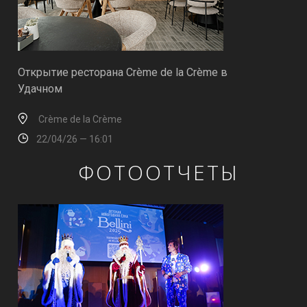
Открытие ресторана Crème de la Crème в
Удачном
Crème de la Crème
22/04/26 — 16:01
ФОТООТЧЕТЫ