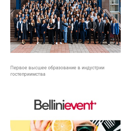
Первое высшее образование в индустрии
гостеприимства