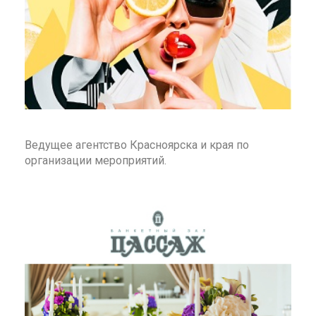
Ведущее агентство Красноярска и края по
организации мероприятий.