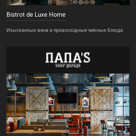
Bistrot de Luxe Home
Изысканные вина и превосходные мясные блюда.