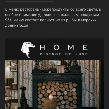
В меню ресторана - морепродукты со всего света, а
особое внимание уделяется локальным продуктам.
95% меню состоит полностью из рыбы и морских
деликатесов.