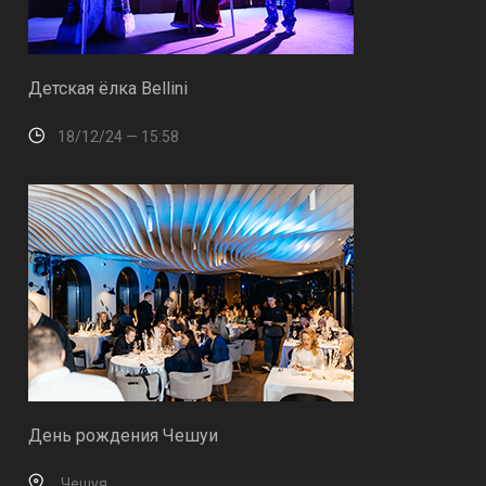
Детская ёлка Bellini
18/12/24 — 15:58
День рождения Чешуи
Чешуя