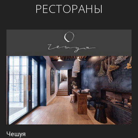
РЕСТОРАНЫ
Чешуя