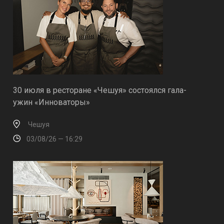
30 июля в ресторане «Чешуя» состоялся гала-
ужин «Инноваторы»
Чешуя
03/08/26 — 16:29