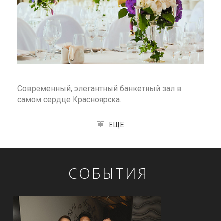
Современный, элегантный банкетный зал в
самом сердце Красноярска.
ЕЩЕ
СОБЫТИЯ