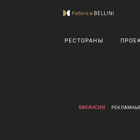
РЕСТОРАНЫ
ПРОЕ
ВАКАНСИИ
РЕКЛАМНЫ