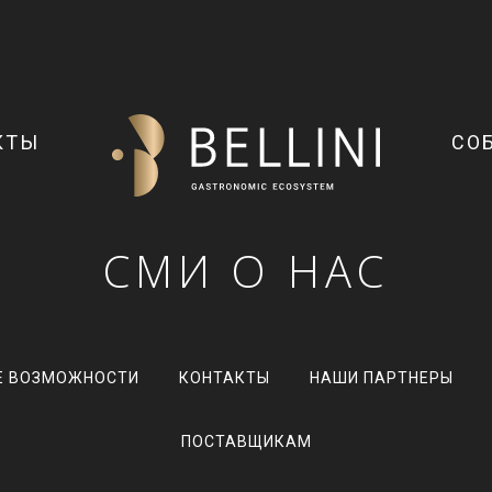
КТЫ
СО
СМИ О НАС
Е ВОЗМОЖНОСТИ
КОНТАКТЫ
НАШИ ПАРТНЕРЫ
ПОСТАВЩИКАМ