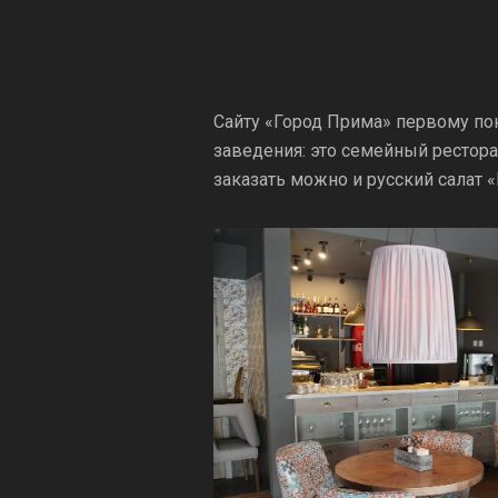
Сайту «Город Прима» первому пок
заведения: это семейный рестора
заказать можно и русский салат «