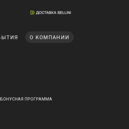
БЫТИЯ
О КОМПАНИИ
БОНУСНАЯ ПРОГРАММА