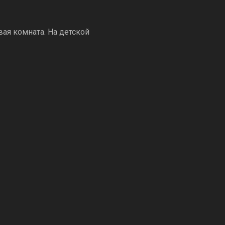
ая комната. На детской