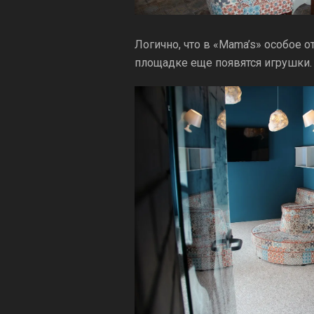
Логично, что в «Mama’s» особое 
площадке еще появятся игрушки. 