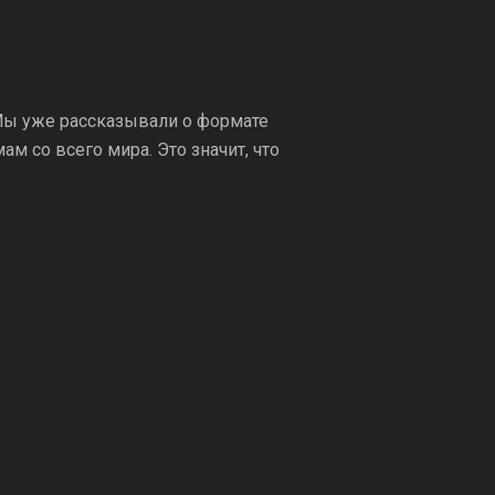
. Мы уже рассказывали о формате
м со всего мира. Это значит, что