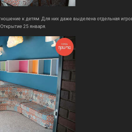
отношение к детям. Для них даже выделена отдельная игров
Открытие 25 января.