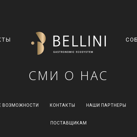
КТЫ
СО
СМИ О НАС
Е ВОЗМОЖНОСТИ
КОНТАКТЫ
НАШИ ПАРТНЕРЫ
ПОСТАВЩИКАМ