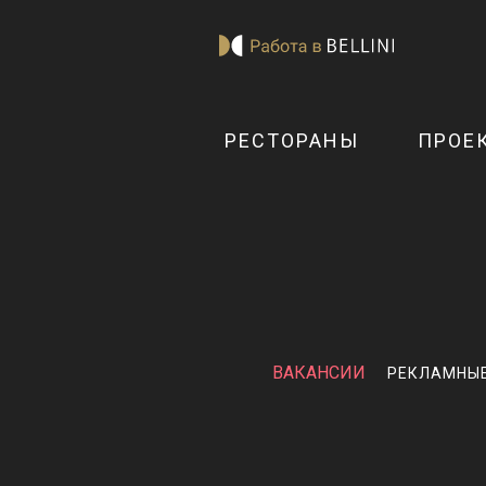
РЕСТОРАНЫ
ПРОЕ
ВАКАНСИИ
РЕКЛАМНЫ