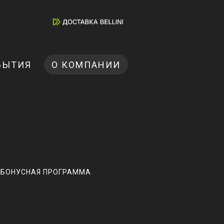
БЫТИЯ
О КОМПАНИИ
БОНУСНАЯ ПРОГРАММА