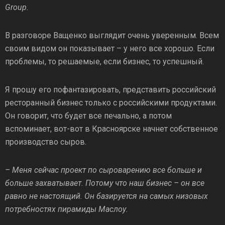
Group.
В разговоре Ващенко выглядит очень уверенным. Всем
своим видом он показывает – у него все хорошо. Если
проблемы, то решаемые, если бизнес, то успешный.
Я прошу его пофантазировать, представить российский
ресторанный бизнес только с российскими продуктами.
Он говорит, что будет все печально, а потом
вспоминает, вот-вот в Красноярске начнет собственное
производство сыров.
– Меня сейчас проект по сыроварению все больше и
больше захватывает. Потому что наш бизнес – он все
равно не настоящий. Он базируется на самых низовых
потребностях пирамиды Маслоу.