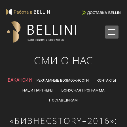
СМИ О НАС
ВАКАНСИИ
РЕКЛАМНЫЕ ВОЗМОЖНОСТИ
КОНТАКТЫ
НАШИ ПАРТНЕРЫ
БОНУСНАЯ ПРОГРАММА
ПОСТАВЩИКАМ
«БИЗНЕСSTORY–2016»: