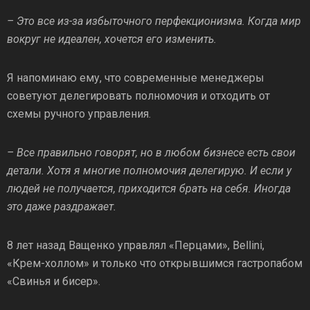
– Это все из-за избыточного перфекционизма. Когда мир
вокруг не идеален, хочется его изменить.
Я напоминаю ему, что современные менеджеры
советуют делегировать полномочия и отходить от
схемы ручного управления.
– Все правильно говорят, но в любом бизнесе есть свои
детали. Хотя я многие полномочия делегирую. И если у
людей не получается, приходится брать на себя. Иногда
это даже раздражает.
8 лет назад Ващенко управлял «Перцами», Bellini,
«Крем-холлом» и только что открывшимся гастропабом
«Свинья и бисер».