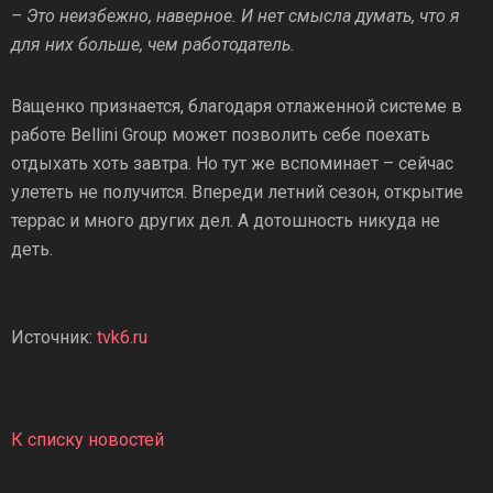
– Это неизбежно, наверное. И нет смысла думать, что я
для них больше, чем работодатель.
Ващенко признается, благодаря отлаженной системе в
работе Bellini Group может позволить себе поехать
отдыхать хоть завтра. Но тут же вспоминает – сейчас
улететь не получится. Впереди летний сезон, открытие
террас и много других дел. А дотошность никуда не
деть.
Источник:
tvk6.ru
К списку новостей