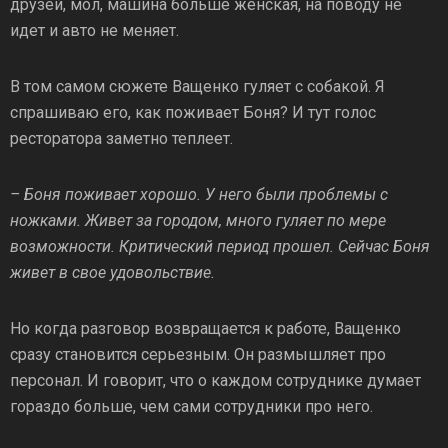
друзей, мол, машина больше женская, на поводу не
идет и авто не меняет.
В том самом сюжете Ващенко гуляет с собакой. Я
спрашиваю его, как поживает Боня? И тут голос
ресторатора заметно теплеет.
– Боня поживает хорошо. У него были проблемы с
ножками. Живет за городом, много гуляет по мере
возможности. Критический период прошел. Сейчас Боня
живет в свое удовольствие.
Но когда разговор возвращается к работе, Ващенко
сразу становится серьезным. Он размышляет про
персонал. И говорит, что о каждом сотруднике думает
гораздо больше, чем сами сотрудники про него.