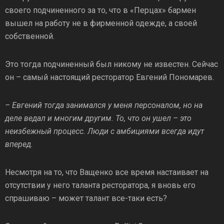
своего подчиненного за то, что в «Перцах» бармен
вышел на работу не в фирменной одежде, а своей
собственной.
Это тогда подчиненный был никому не известен. Сейчас
он – самый настоящий ресторатор Евгений Пономарев.
– Евгений тогда занимался у меня персоналом, но на
деле ведал и многим другим. То, что он ушел – это
неизбежный процесс. Люди с амбициями всегда идут
вперед.
Несмотря на то, что Ващенко все время настаивает на
отсутствии у него таланта ресторатора, я вновь его
спрашиваю – может талант все-таки есть?