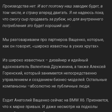
Производства нет. И вот поэтому наш заводик будет, в
том числе, и страну вперед двигать. Я не надеюсь пока,
что смогу сыр продавать за рубеж, но для внутреннего
потребления это будет хороший шаг.
Мы разговариваем про партнеров Ващенко, которые,
как он говорит, «широко известны в узких кругах».
Из широко известных – дизайнер и идейный
вдохновитель Валентина Дружинина, а также Алексей
Горенский, который занимается непосредственно
управлением и созданием бизнес-моделей. Остальные
компаньоны –абсолютно не публичные люди.
Ездит Анатолий Ващенко сейчас на BMW X6. Признается,
что к марке привык. И даже несмотря на подколы