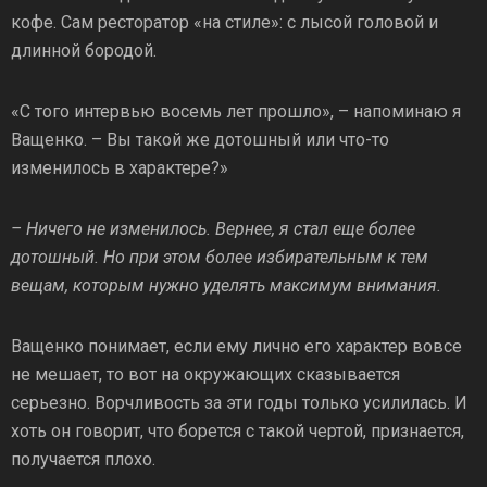
кофе. Сам ресторатор «на стиле»: с лысой головой и
длинной бородой.
«С того интервью восемь лет прошло», – напоминаю я
Ващенко. – Вы такой же дотошный или что-то
изменилось в характере?»
– Ничего не изменилось. Вернее, я стал еще более
дотошный. Но при этом более избирательным к тем
вещам, которым нужно уделять максимум внимания.
Ващенко понимает, если ему лично его характер вовсе
не мешает, то вот на окружающих сказывается
серьезно. Ворчливость за эти годы только усилилась. И
хоть он говорит, что борется с такой чертой, признается,
получается плохо.