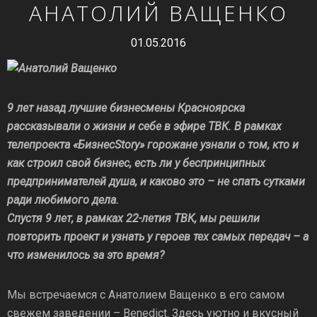
АНАТОЛИЙ ВАЩЕНКО
01.05.2016
9 лет назад лучшие бизнесмены Красноярска
рассказывали о жизни и себе в эфире ТВК. В рамках
телепроекта «БизнесStory» горожане узнали о том, кто и
как строил свой бизнес, есть ли у беспринципных
предпринимателей душа, и каково это – не спать сутками
ради любимого дела.
Спустя 9 лет, в рамках 22-летия ТВК, мы решили
повторить проект и узнать у героев тех самых передач – а
что изменилось за это время?
Мы встречаемся с Анатолием Ващенко в его самом
свежем заведении – Benedict. Здесь уютно и вкусный