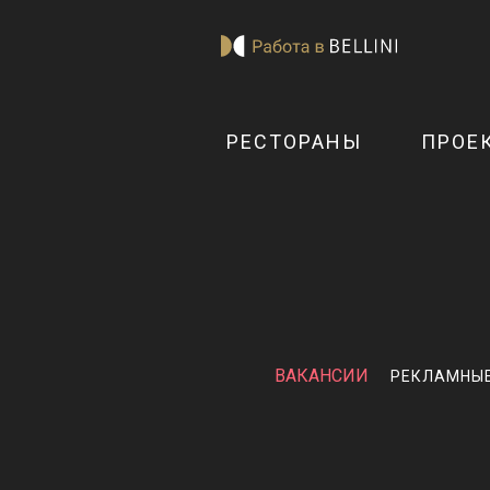
РЕСТОРАНЫ
ПРОЕ
ВАКАНСИИ
РЕКЛАМНЫ