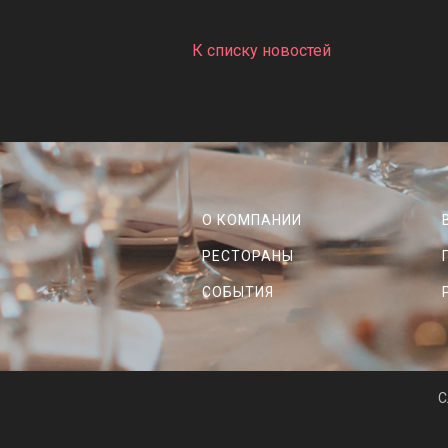
К списку новостей
О КОМПАНИИ
РЕСТОРАНЫ
СОБЫТИЯ
C