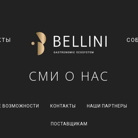
КТЫ
СО
СМИ О НАС
Е ВОЗМОЖНОСТИ
КОНТАКТЫ
НАШИ ПАРТНЕРЫ
ПОСТАВЩИКАМ