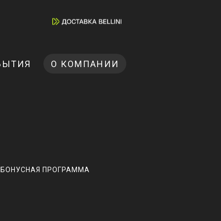
БЫТИЯ
О КОМПАНИИ
БОНУСНАЯ ПРОГРАММА