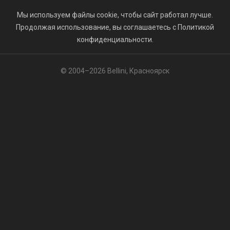
Мы используем файлы cookie, чтобы сайт работал лучше.
Продолжая использование, вы соглашаетесь с Политикой
конфиденциальности.
© 2004–2026 Bellini, Красноярск