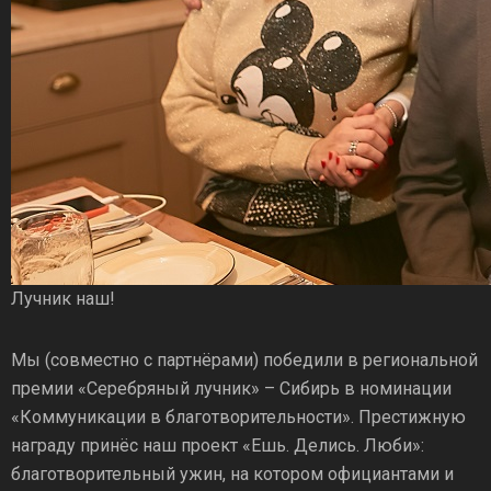
Лучник наш!
Мы (совместно с партнёрами) победили в региональной
премии «Серебряный лучник» – Сибирь в номинации
«Коммуникации в благотворительности». Престижную
награду принёс наш проект «Ешь. Делись. Люби»:
благотворительный ужин, на котором официантами и