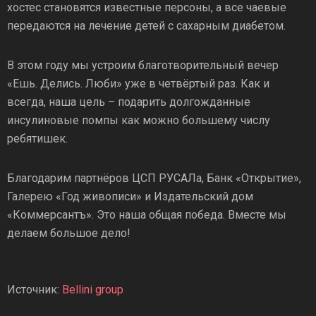
хостес становятся известные персоны, а все чаевые
передаются на лечение детей с сахарным диабетом.
В этом году мы устроим благотворительный вечер
«Ешь. Делись. Люби» уже в четвёртый раз. Как и
всегда, наша цель – подарить долгожданные
инсулиновые помпы как можно большему числу
ребятишек.
Благодарим партнёров ЦСП РУСАЛа, Банк «Открытие»,
Галерею «Год живописи» и Издательский дом
«Коммерсантъ». Это наша общая победа. Вместе мы
делаем большое дело!
Источник:
Bellini group