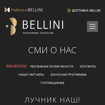
СМИ О НАС
ВАКАНСИИ
РЕКЛАМНЫЕ ВОЗМОЖНОСТИ
КОНТАКТЫ
НАШИ ПАРТНЕРЫ
БОНУСНАЯ ПРОГРАММА
ПОСТАВЩИКАМ
ЛУЧНИК НАШ!