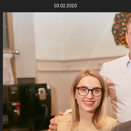
03.02.2020