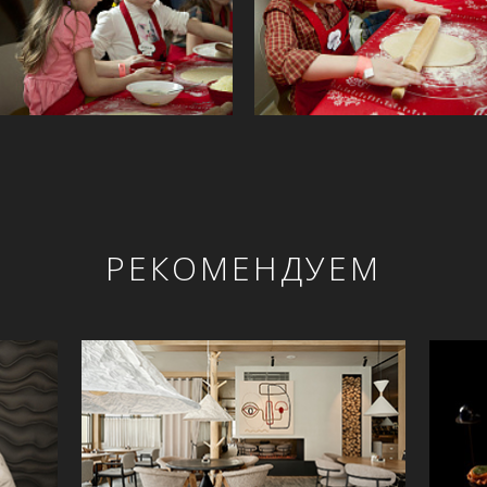
РЕКОМЕНДУЕМ