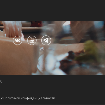
00
ь с Политикой конфиденциальности.