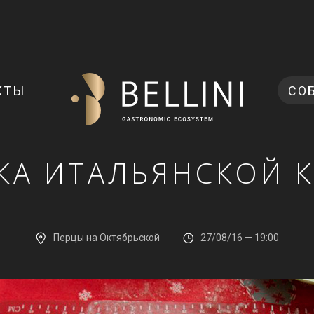
КТЫ
СО
КА ИТАЛЬЯНСКОЙ 
Перцы на Октябрьской
27/08/16 — 19:00