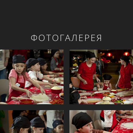
ФОТОГАЛЕРЕЯ