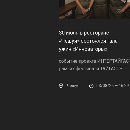
30 июля в ресторане
«Чешуя» состоялся гала-
ужин «Инноваторы»
событие проекта ИНТЕРТАЙГАС
рамках фестиваля ТАЙГАСТРО
Чешуя
03/08/26 — 16:29