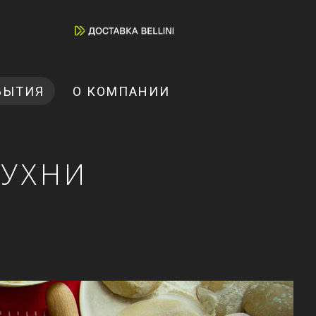
БЫТИЯ
О КОМПАНИИ
КУХНИ