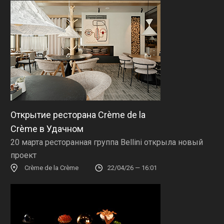
Открытие ресторана Crème de la
Crème в Удачном
20 марта ресторанная группа Bellini открыла новый
проект
Crème de la Crème
22/04/26 — 16:01