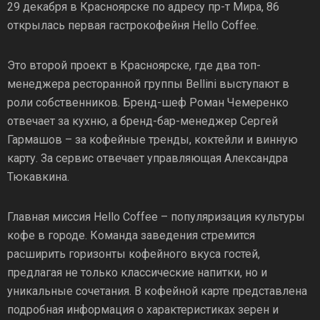
29 декабря в Красноярске по адресу пр-т Мира, 86
открылась первая гастрокофейня Hello Coffee.
Это второй проект в Красноярске, где два топ-
менеджера ресторанной группы Bellini выступают в
роли собственников. Бренд-шеф Роман Чемеренко
отвечает за кухню, а бренд-бар-менеджер Сергей
Гармашов – за кофейные тренды, коктейли и винную
карту. За сервис отвечает управляющая Александра
Тюкавкина.
Главная миссия Hello Coffee – популяризация культуры
кофе в городе. Команда заведения стремится
расширить горизонты кофейного вкуса гостей,
предлагая не только классические напитки, но и
уникальные сочетания. В кофейной карте представлена
подробная информация о характеристиках зерен и