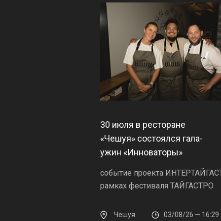
30 июля в ресторане
«Чешуя» состоялся гала-
ужин «Инноваторы»
событие проекта ИНТЕРТАЙГАС
рамках фестиваля ТАЙГАСТРО
Чешуя
03/08/26 — 16:29