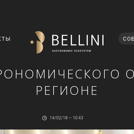
КТЫ
СО
РОНОМИЧЕСКОГО 
РЕГИОНЕ
14/02/18 — 10:43