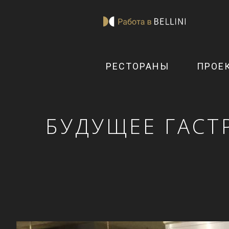
РЕСТОРАНЫ
ПРОЕ
БУДУЩЕЕ ГАСТ