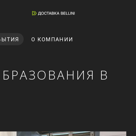
БЫТИЯ
О КОМПАНИИ
ОБРАЗОВАНИЯ В