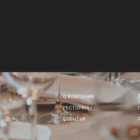
О КОМПАНИИ
РЕСТОРАНЫ
СОБЫТИЯ