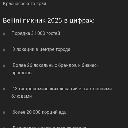
Красноярского края.
Bellini пикник 2025 в цифрах:
Порядка 31 000 гостей
3 локации в центре города
Более 26 локальных брендов и бизнес-
проектов
13 гастрономических локаций в с авторскими
блюдами
более 20 000 порций еды