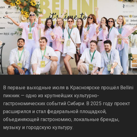
В первые выходные июля в Красноярске прошёл Bellini
пикник — одно из крупнейших культурно-
гастрономических событий Сибири. В 2025 году проект
расширился и стал федеральной площадкой,
объединяющей гастрономию, локальные бренды,
музыку и городскую культуру.