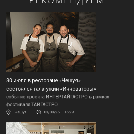
30 июля в ресторане «Чешуя»
состоялся гала-ужин «Инноваторы»
событие проекта ИНТЕРТАЙГАСТРО в рамках
фестиваля ТАЙГАСТРО
Чешуя
03/08/26 — 16:29