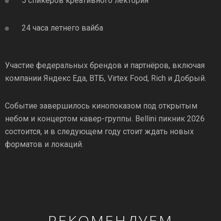
5 спикеров креативного лектория
24 часа летнего вайба
Участие федеральных брендов и партнёров, включая
компании Яндекс Еда, ВТБ, Virtex Food, Rich и Добрый.
Событие завершилось кинопоказом под открытым
небом и концертом кавер-группы. Bellini пикник 2026
состоится, и в следующем году стоит ждать новых
форматов и локаций.
РЕКОМЕНДУЕМ