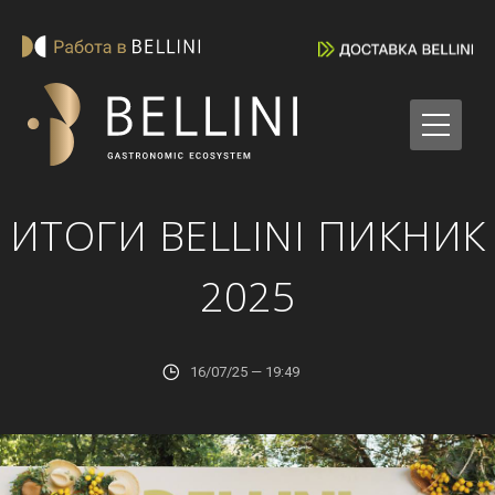
ИТОГИ BELLINI ПИКНИК
2025
16/07/25 — 19:49