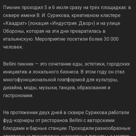
Пикник проходил 5 и 6 июля сразу на трёх площадках: в
сквере имени В. И. Сурикова, креативном кластере
«Квадрат» (локация «Индустрия. Двор») и на улице
Обороны, которая на эти дни превратилась в
итальянскую. Мероприятие посетили более 30 000
человек.
Bellini пикник — это сочетание еды, эстетики, городских
инициатив и локального бизнеса. В этом году он стал
многофункциональной платформой для культуры,
дизайна, моды, музыки, танцев, образования и
гастрономии.
На протяжении двух дней в сквере Сурикова работали
фуд-корнеры от ресторанов Bellini с авторскими
блюдами и барные станции. Проходили разнообразные