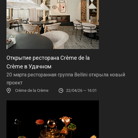
Открытие ресторана Crème de la
Crème в Удачном
20 марта ресторанная группа Bellini открыла новый
проект
Crème de la Crème
22/04/26 — 16:01