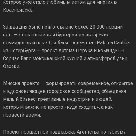
которое уже стало любимым летом для многих в
Красноярске.
За два дня было приготовлено более 20 000 порций
еды — от шашлыков и бургеров до авторских
осьмидогов и поке. Особым гостем стал Paloma Cantina
из Петербурга — проект Артёма Перука и команды El
Copitas Bar с мексиканской кухней и атмосферой улиц
Оахаки.
Миссия проекта — формировать современное, открытое
и вдохновляющее городское сообщество, объединяя
малый бизнес, креативные индустрии и людей,
которым важно не просто «куда сходить», а как
провести время.
Проект прошёл при поддержке Агентства по туризму