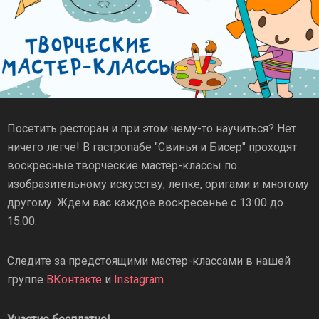
Посетить ресторан и при этом чему-то научиться? Нет
ничего легче! В гастропабе "Свинья и Бисер" проходят
воскресные творческие мастер-классы по
изобразительному искусству, лепке, оригами и многому
другому. Ждем вас каждое воскресенье с 13:00 до
15:00.
Следите за предстоящими мастер-классами в нашей
группе
ВКонтакте
и
Instagram