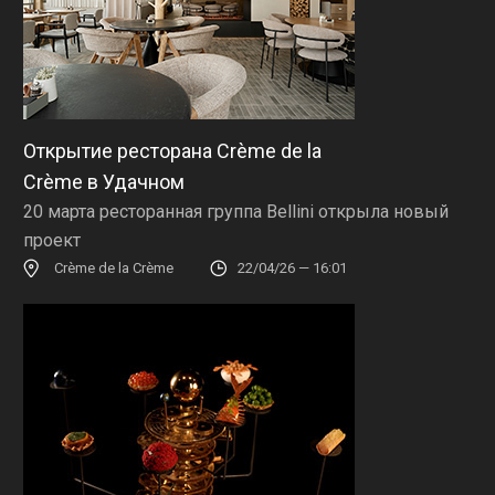
Открытие ресторана Crème de la
Crème в Удачном
20 марта ресторанная группа Bellini открыла новый
проект
Crème de la Crème
22/04/26 — 16:01