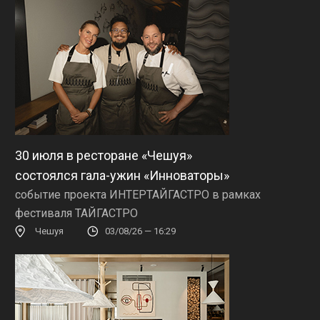
30 июля в ресторане «Чешуя»
состоялся гала-ужин «Инноваторы»
событие проекта ИНТЕРТАЙГАСТРО в рамках
фестиваля ТАЙГАСТРО
Чешуя
03/08/26 — 16:29