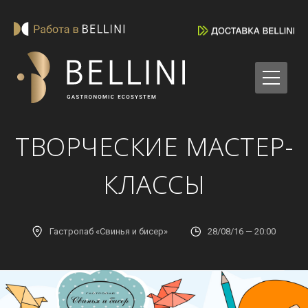
ТВОРЧЕСКИЕ МАСТЕР-
КЛАССЫ
Гастропаб «Свинья и бисер»
28/08/16 — 20:00