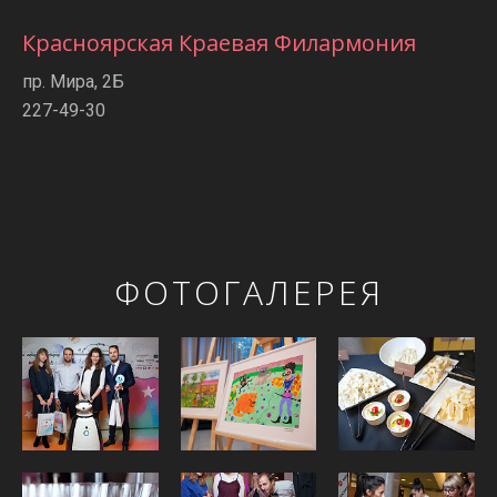
Красноярская Краевая Филармония
пр. Мира, 2Б
227-49-30
ФОТОГАЛЕРЕЯ