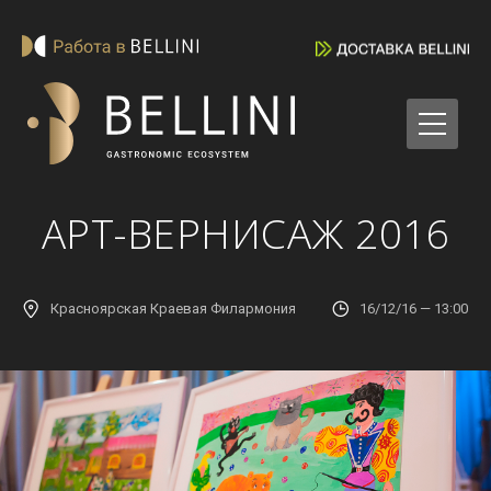
АРТ-ВЕРНИСАЖ 2016
Красноярская Краевая Филармония
16/12/16 — 13:00