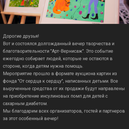
Дорогие друзья!
Вот и состоялся долгожданный вечер творчества и
благотворительности "Арт-Вернисаж". Это событие
ежегодно собирает людей, которые не остаются в
стороне, когда детям нужна помощь.
Мероприятие прошло в формате аукциона картин из
фонда "От сердца к сердцу", написанных детьми. Все
вырученные средства от их продажи будут направлены
на приобретение инсулиновых помп для детей с
сахарным диабетом.
Мы благодарим всех организаторов, гостей и партнеров
за этот особенный вечер!