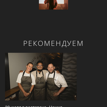
РЕКОМЕНДУЕМ