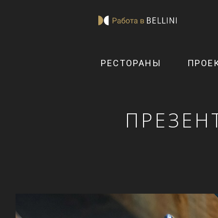
РЕСТОРАНЫ
ПРОЕ
ПРЕЗЕН