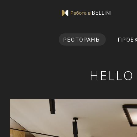
РЕСТОРАНЫ
ПРОЕ
HELLO