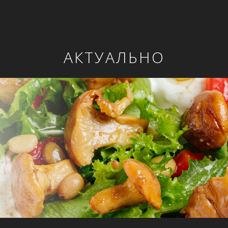
АКТУАЛЬНО