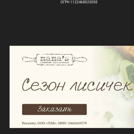
ОГРН 1122468023050