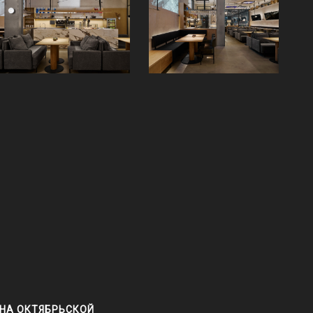
 НА ОКТЯБРЬСКОЙ