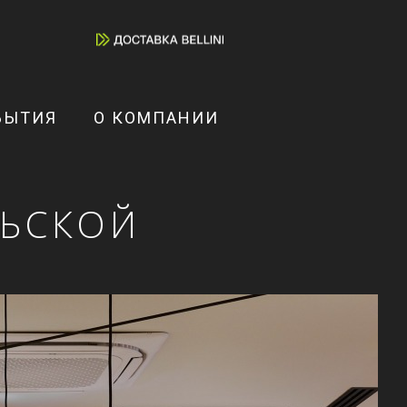
БЫТИЯ
О КОМПАНИИ
РЬСКОЙ