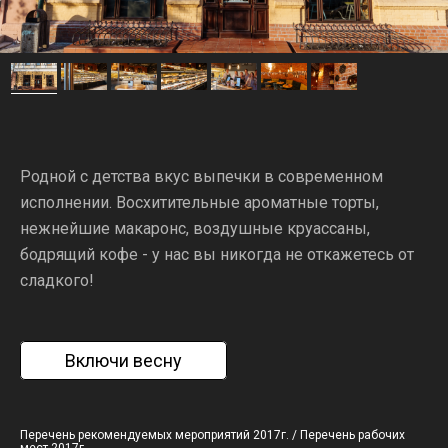
Родной с детства вкус выпечки в современном
исполнении. Восхитительные ароматные торты,
нежнейшие макаронс, воздушные круассаны,
бодрящий кофе - у нас вы никогда не откажетесь от
сладкого!
Включи весну
Перечень рекомендуемых мероприятий 2017г.
/
Перечень рабочих