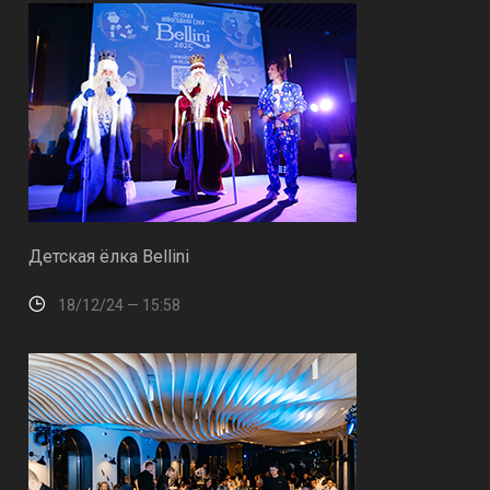
Детская ёлка Bellini
18/12/24 — 15:58