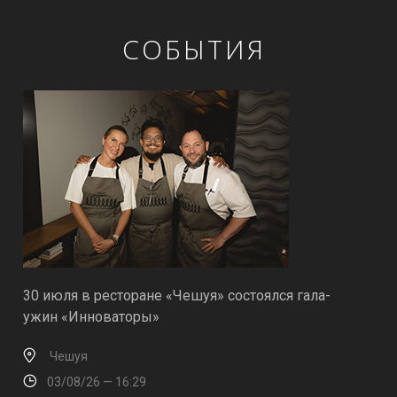
СОБЫТИЯ
30 июля в ресторане «Чешуя» состоялся гала-
ужин «Инноваторы»
Чешуя
03/08/26 — 16:29