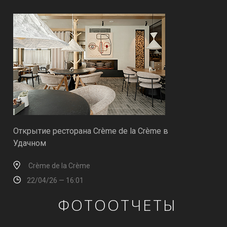
Открытие ресторана Crème de la Crème в
Удачном
Crème de la Crème
22/04/26 — 16:01
ФОТООТЧЕТЫ