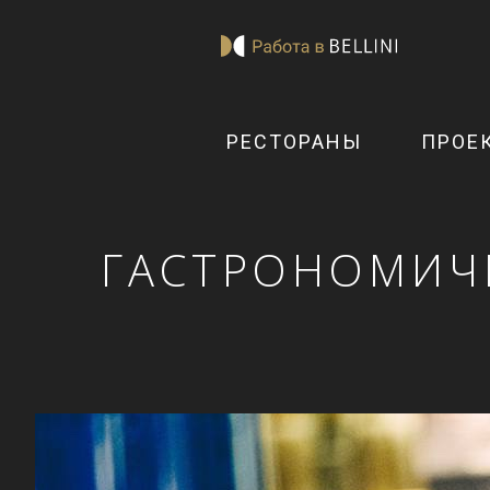
РЕСТОРАНЫ
ПРОЕ
ГАСТРОНОМИЧ