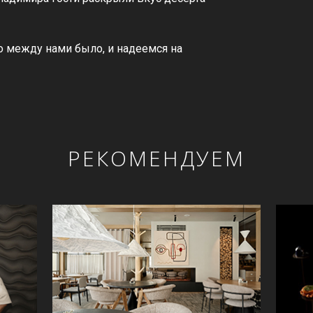
о между нами было, и надеемся на
РЕКОМЕНДУЕМ