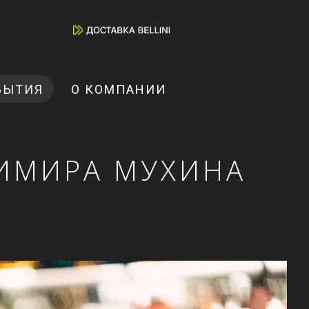
БЫТИЯ
О КОМПАНИИ
ИМИРА МУХИНА