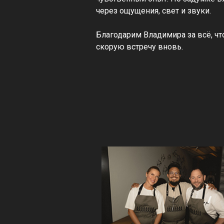
через ощущения, свет и звуки.
Благодарим Владимира за всё, чт
скорую встречу вновь.