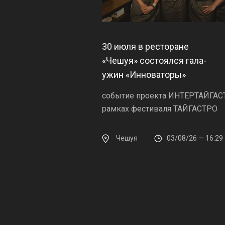
30 июля в ресторане
«Чешуя» состоялся гала-
ужин «Инноваторы»
событие проекта ИНТЕРТАЙГАС
рамках фестиваля ТАЙГАСТРО
Чешуя
03/08/26 — 16:29