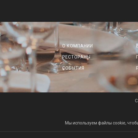
О КОМПАНИИ
РЕСТОРАНЫ
СОБЫТИЯ
C
Мы используем файлы cookie, чтоб