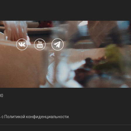
00
ь с Политикой конфиденциальности.