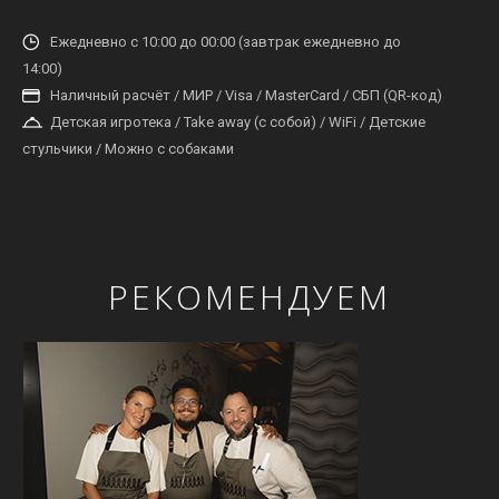
Ежедневно с 10:00 до 00:00 (завтрак ежедневно до
14:00)
Наличный расчёт / МИР / Visa / MasterCard / СБП (QR-код)
Детская игротека / Take away (с собой) / WiFi / Детские
стульчики / Можно с собаками
РЕКОМЕНДУЕМ