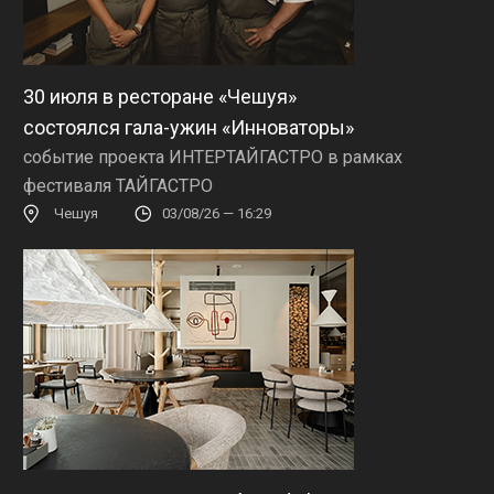
30 июля в ресторане «Чешуя»
состоялся гала-ужин «Инноваторы»
событие проекта ИНТЕРТАЙГАСТРО в рамках
фестиваля ТАЙГАСТРО
Чешуя
03/08/26 — 16:29