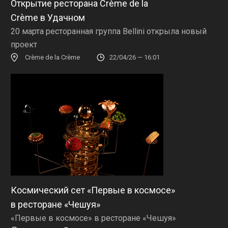
Открытие ресторана Crème de la
Crème в Удачном
20 марта ресторанная группа Bellini открыла новый
проект
Crème de la Crème
22/04/26 — 16:01
Космический сет «Первые в космосе»
в ресторане «Чешуя»
«Первые в космосе» в ресторане «Чешуя»