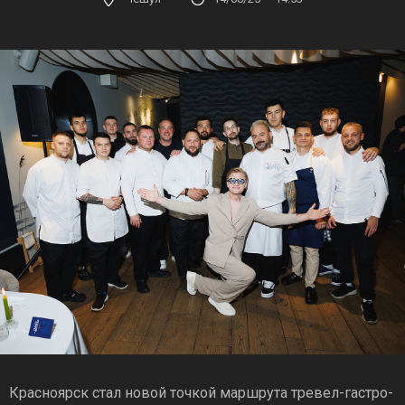
Красноярск стал новой точкой маршрута тревел-гастро-