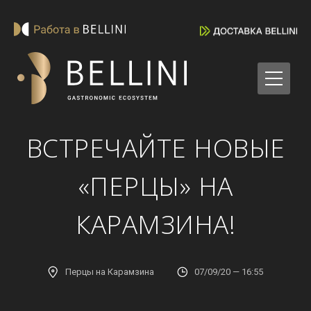
ВСТРЕЧАЙТЕ НОВЫЕ
«ПЕРЦЫ» НА
КАРАМЗИНА!
Перцы на Карамзина
07/09/20 — 16:55