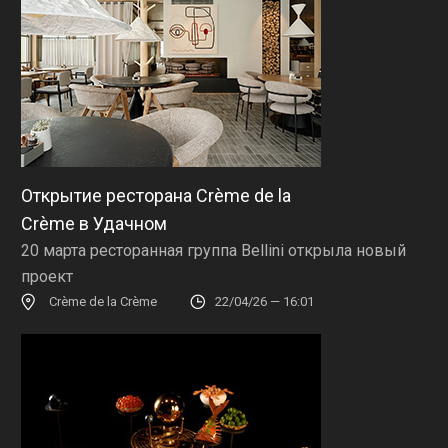
Открытие ресторана Crème de la
Crème в Удачном
20 марта ресторанная группа Bellini открыла новый
проект
Crème de la Crème
22/04/26 — 16:01