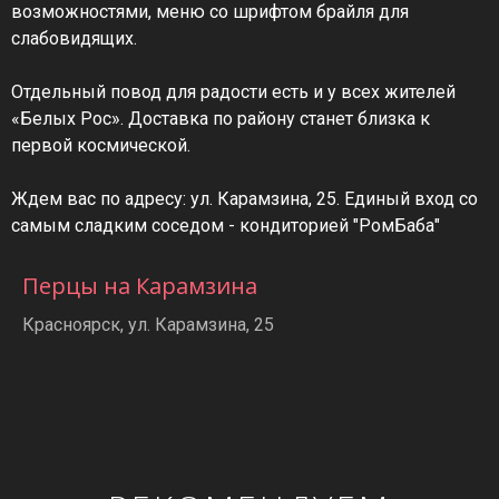
возможностями, меню со шрифтом брайля для
слабовидящих.
Отдельный повод для радости есть и у всех жителей
«Белых Рос». Доставка по району станет близка к
первой космической.
Ждем вас по адресу: ул. Карамзина, 25. Единый вход со
самым сладким соседом - кондиторией "РомБаба"
Перцы на Карамзина
Красноярск, ул. Карамзина, 25