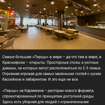
Самые большие «Перцы» в мире – да что там в мире, в
Красноярске – открыты. Просторные столы и уютные
диваны, на которых могут расположиться по 2-3 семьи.
Огромная игровая для самых маленьких гостей с сухим
бассейном и лабиринтом. И это еще не все.
«Перцы» на Карамзина – ресторан нового формата,
спроектированный по принципам доступной среды.
Здесь есть уборная для людей с ограниченными