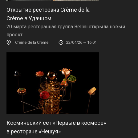
Открытие ресторана Crème de la
Crème в Удачном
20 марта ресторанная группа Bellini открыла новый
проект
Crème de la Crème
22/04/26 — 16:01
Космический сет «Первые в космосе»
в ресторане «Чешуя»