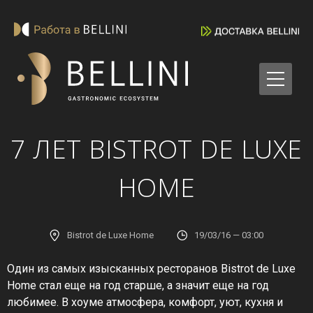
7 ЛЕТ BISTROT DE LUXE
HOME
Bistrot de Luxe Home
19/03/16 — 03:00
Один из самых изысканных ресторанов Bistrot de Luxe
Home стал еще на год старше, а значит еще на год
любимее. В хоуме атмосфера, комфорт, уют, кухня и