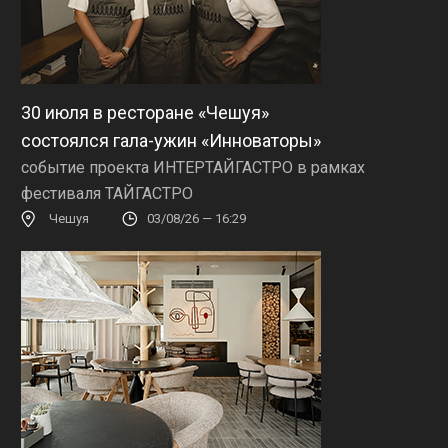
30 июля в ресторане «Чешуя»
состоялся гала-ужин «Инноваторы»
событие проекта ИНТЕРТАЙГАСТРО в рамках
фестиваля ТАЙГАСТРО
Чешуя
03/08/26 — 16:29