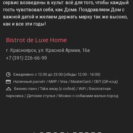
сервис возведены в культ: всё для того, чтобы каждый
гость чувствовал себя, как Дома. Поздравляем Дом с
важной датой и желаем держать марку так же высоко,
как и все эти годы!
Bistrot de Luxe Home
г. Красноярск, ул. Красной Армии, 16а
+7 (391) 226-66-99
Ежедневно с 12:00 до 23:00 (обеды 12:00 - 16:00)
Наличный расчёт / МИР / Visa / MasterCard / СБП (QR-код)
Бизнес-ланч / Take away (с собой) / WiFi / Бесплатная
парковка / Детские стулья / Можно с собаками малых пород