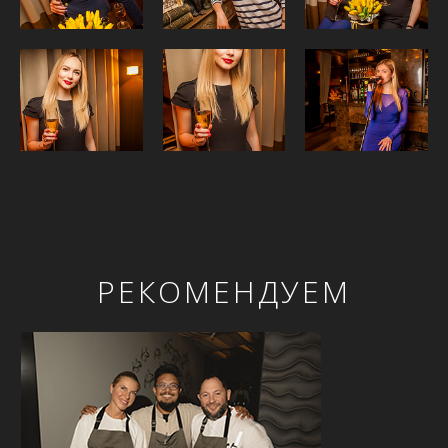
РЕКОМЕНДУЕМ