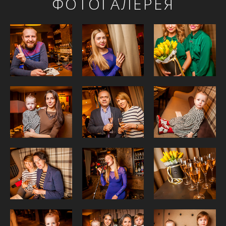
ФОТОГАЛЕРЕЯ