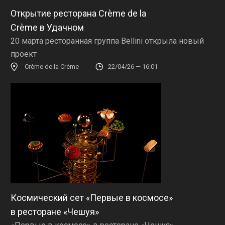
Открытие ресторана Crème de la
Crème в Удачном
20 марта ресторанная группа Bellini открыла новый
проект
Crème de la Crème
22/04/26 — 16:01
Космический сет «Первые в космосе»
в ресторане «Чешуя»