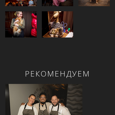
РЕКОМЕНДУЕМ