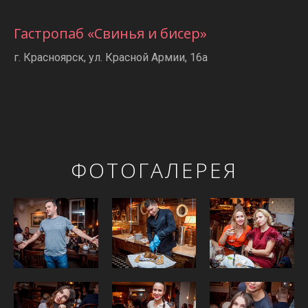
Гастропаб «Свинья и бисер»
г. Красноярск, ул. Красной Армии, 16а
ФОТОГАЛЕРЕЯ