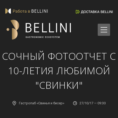
СОЧНЫЙ ФОТООТЧЕТ С
10-ЛЕТИЯ ЛЮБИМОЙ
"СВИНКИ"
Гастропаб «Свинья и бисер»
27/10/17 — 09:30