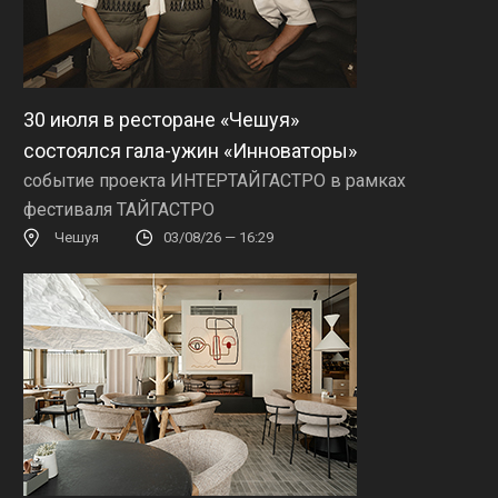
30 июля в ресторане «Чешуя»
состоялся гала-ужин «Инноваторы»
событие проекта ИНТЕРТАЙГАСТРО в рамках
фестиваля ТАЙГАСТРО
Чешуя
03/08/26 — 16:29